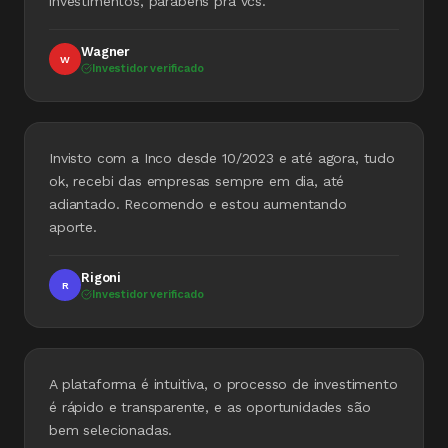
investimentos, parabéns pra vcs.
Wagner
W
Investidor verificado
Invisto com a Inco desde 10/2023 e até agora, tudo
ok, recebi das empresas sempre em dia, até
adiantado. Recomendo e estou aumentando
aporte.
Rigoni
R
Investidor verificado
A plataforma é intuitiva, o processo de investimento
é rápido e transparente, e as oportunidades são
bem selecionadas.