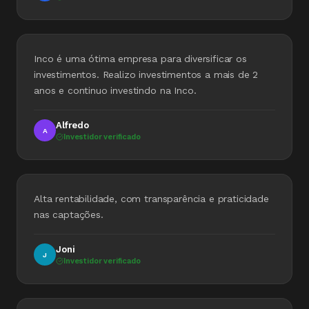
Inco é uma ótima empresa para diversificar os
investimentos. Realizo investimentos a mais de 2
anos e continuo investindo na Inco.
Alfredo
A
Investidor verificado
Alta rentabilidade, com transparência e praticidade
nas captações.
Joni
J
Investidor verificado