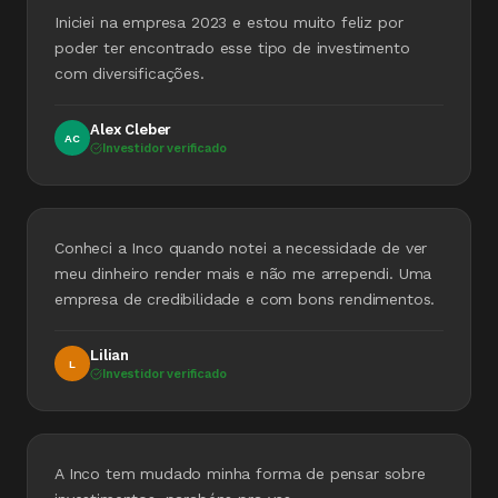
Iniciei na empresa 2023 e estou muito feliz por
poder ter encontrado esse tipo de investimento
com diversificações.
Alex Cleber
AC
Investidor verificado
Conheci a Inco quando notei a necessidade de ver
meu dinheiro render mais e não me arrependi. Uma
empresa de credibilidade e com bons rendimentos.
Lilian
L
Investidor verificado
A Inco tem mudado minha forma de pensar sobre