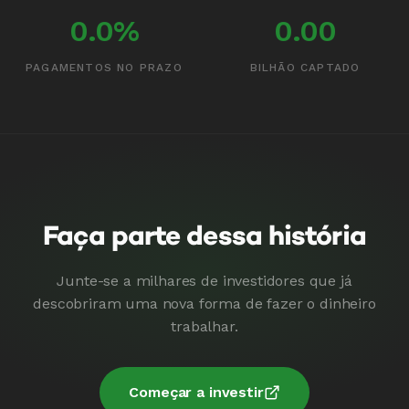
0.0%
0.00
PAGAMENTOS NO PRAZO
BILHÃO CAPTADO
Faça parte dessa história
Junte-se a milhares de investidores que já
descobriram uma nova forma de fazer o dinheiro
trabalhar.
Começar a investir