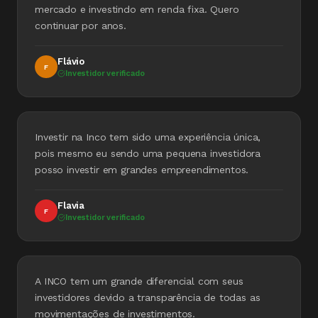
mercado e investindo em renda fixa. Quero
continuar por anos.
Flávio
F
Investidor verificado
Investir na Inco tem sido uma experiência única,
pois mesmo eu sendo uma pequena investidora
posso investir em grandes empreendimentos.
Flavia
F
Investidor verificado
A INCO tem um grande diferencial com seus
investidores devido a transparência de todas as
movimentações de investimentos.