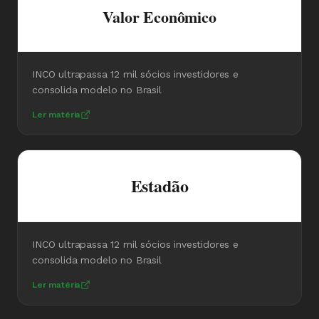
Valor Econômico
INCO ultrapassa 12 mil sócios investidores e
consolida modelo no Brasil
Ler matéria
Estadão
INCO ultrapassa 12 mil sócios investidores e
consolida modelo no Brasil
Ler matéria