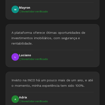
Mayron
M
Investidor verificado
A plataforma oferece ótimas oportunidades de
investimentos imobiliários, com segurança e
rentabilidade.
Luciano
L
Investidor verificado
Invisto na INCO há um pouco mais de um ano, e até
o momento, minha experiência tem sido 100%.
Adrix
A
Investidor verificado