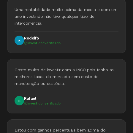
Uma rentabilidade muito acima da média e com um
ano investindo não tive qualquer tipo de
intercorrência.
Rodolfo
R
Investidor verificado
Gosto muito de investir com a INCO pois tenho as
melhores taxas do mercado sem custo de
manutenção ou custódia.
Rafael
R
Investidor verificado
Estou com ganhos percentuais bem acima do