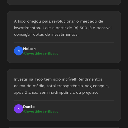
A Inco chegou para revolucionar o mercado de
investimentos. Hoje a partir de R$ 500 já é possível
conseguir cotas de investimentos.
Nelson
N
Investidor verificado
Investir na Inco tem sido incrível! Rendimentos
acima da média, total transparência, segurança e,
após 2 anos, sem inadimplência ou prejuízo.
Danilo
D
Investidor verificado