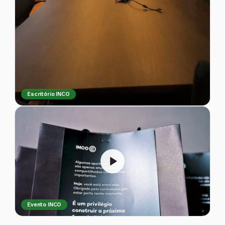
Escritório INCO
Evento INCO