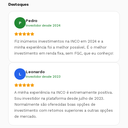
Destaques
Pedro
P
Investidor desde 2024
Fiz inúmeros investimentos na INCO em 2024 e a
minha experiência foi a melhor possível. É o melhor
investimento em renda fixa, sem FGC, que eu conheço!
Leonardo
L
Investidor desde 2023
A minha experiência na INCO é extremamente positiva.
Sou investidor na plataforma desde julho de 2023.
Normalmente são oferecidas boas opções de
investimento com retornos superiores a outras opções
de mercado.