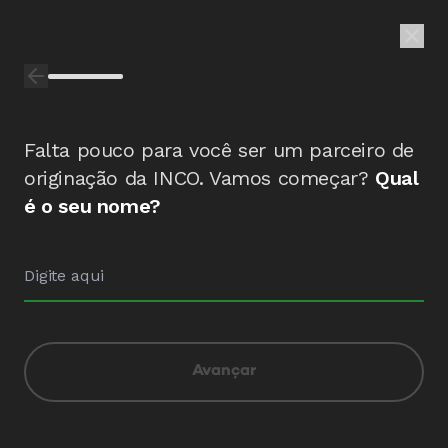
Falta pouco para você ser um parceiro de
originação da INCO. Vamos começar?
Qual
é o seu nome?
Avançar